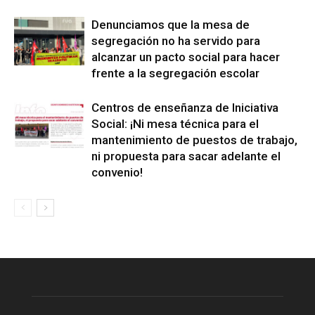
Denunciamos que la mesa de
segregación no ha servido para
alcanzar un pacto social para hacer
frente a la segregación escolar
Centros de enseñanza de Iniciativa
Social: ¡Ni mesa técnica para el
mantenimiento de puestos de trabajo,
ni propuesta para sacar adelante el
convenio!