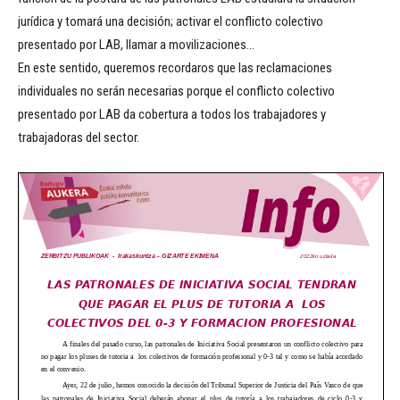
jurídica y tomará una decisión; activar el conflicto colectivo
presentado por LAB, llamar a movilizaciones…
En este sentido, queremos recordaros que las reclamaciones
individuales no serán necesarias porque el conflicto colectivo
presentado por LAB da cobertura a todos los trabajadores y
trabajadoras del sector.