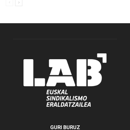
GURI BURUZ