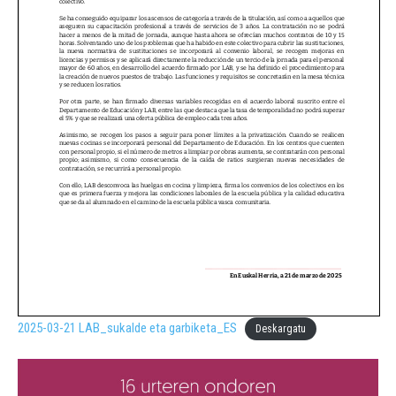
2025-03-21 LAB_sukalde eta garbiketa_ES
Deskargatu