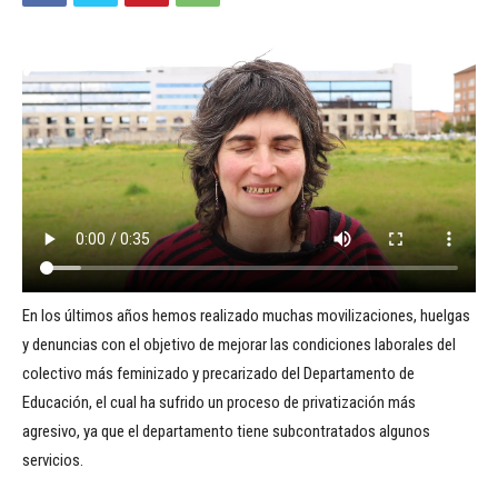
En los últimos años hemos realizado muchas movilizaciones, huelgas
y denuncias con el objetivo de mejorar las condiciones laborales del
colectivo más feminizado y precarizado del Departamento de
Educación, el cual ha sufrido un proceso de privatización más
agresivo, ya que el departamento tiene subcontratados algunos
servicios.