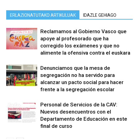
ERLAZIONATUTAKO ARTIKULUAK
IDAZLE GEHIAGO
Reclamamos al Gobierno Vasco que
apoye al profesorado que ha
corregido los exámenes y que no
alimente la ofensiva contra el euskara
Denunciamos que la mesa de
segregación no ha servido para
alcanzar un pacto social para hacer
frente a la segregación escolar
Personal de Servicios de la CAV:
Nuevos desencuentros con el
Departamento de Educación en este
final de curso