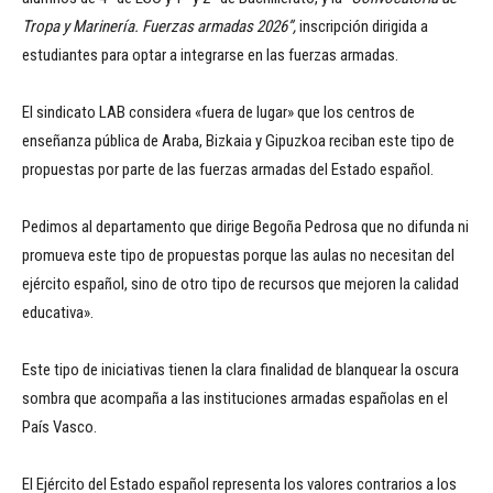
Tropa y Marinería. Fuerzas armadas 2026”,
inscripción dirigida a
estudiantes para optar a integrarse en las fuerzas armadas.
El sindicato LAB considera «fuera de lugar» que los centros de
enseñanza pública de Araba, Bizkaia y Gipuzkoa reciban este tipo de
propuestas por parte de las fuerzas armadas del Estado español.
Pedimos al departamento que dirige Begoña Pedrosa que no difunda ni
promueva este tipo de propuestas porque las aulas no necesitan del
ejército español, sino de otro tipo de recursos que mejoren la calidad
educativa».
Este tipo de iniciativas tienen la clara finalidad de blanquear la oscura
sombra que acompaña a las instituciones armadas españolas en el
País Vasco.
El Ejército del Estado español representa los valores contrarios a los