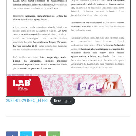
2026-01-29 INFO_ELEBI
Deskargatu