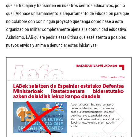
que se trabajan y transmiten en nuestros centros educativos, por lo
que LAB hace un llamamiento al Departamento de Educación para que
no colabore con con ningún proyecto que tenga como base a esta
organización militar completamente ajena a la comunidad educativa.
Asimismo, LAB quiere pedir a esta última que esté atenta a posibles
nuevos envíos y anima a denunciar estas iniciativas.