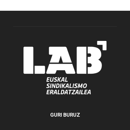
GURI BURUZ