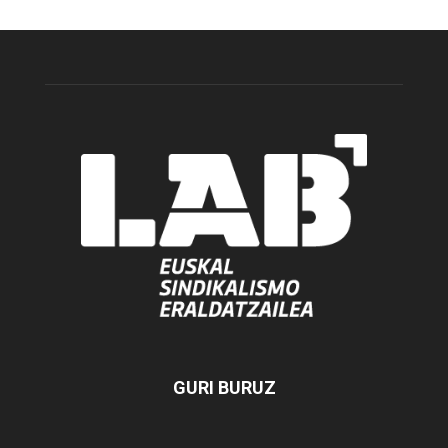
GURI BURUZ