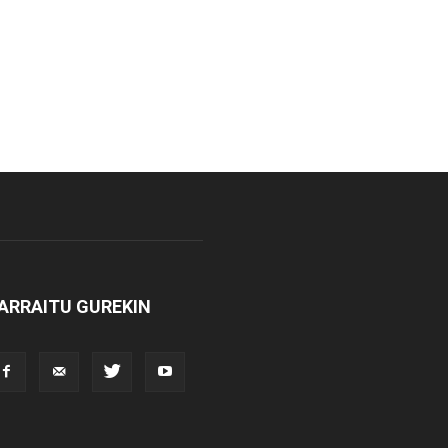
ARRAITU GUREKIN