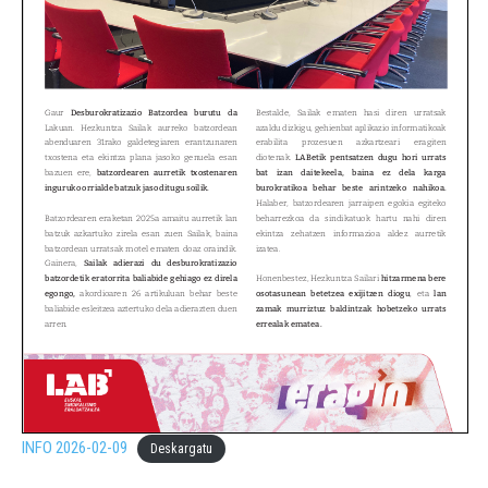
INFO 2026-02-09
Deskargatu