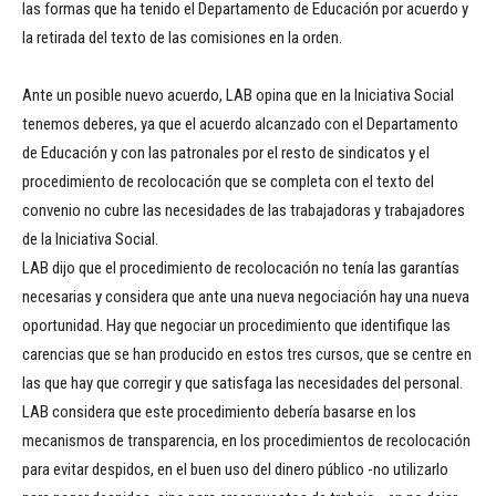
las formas que ha tenido el Departamento de Educación por acuerdo y
la retirada del texto de las comisiones en la orden.
Ante un posible nuevo acuerdo, LAB opina que en la Iniciativa Social
tenemos deberes, ya que el acuerdo alcanzado con el Departamento
de Educación y con las patronales por el resto de sindicatos y el
procedimiento de recolocación que se completa con el texto del
convenio no cubre las necesidades de las trabajadoras y trabajadores
de la Iniciativa Social.
LAB dijo que el procedimiento de recolocación no tenía las garantías
necesarias y considera que ante una nueva negociación hay una nueva
oportunidad. Hay que negociar un procedimiento que identifique las
carencias que se han producido en estos tres cursos, que se centre en
las que hay que corregir y que satisfaga las necesidades del personal.
LAB considera que este procedimiento debería basarse en los
mecanismos de transparencia, en los procedimientos de recolocación
para evitar despidos, en el buen uso del dinero público -no utilizarlo