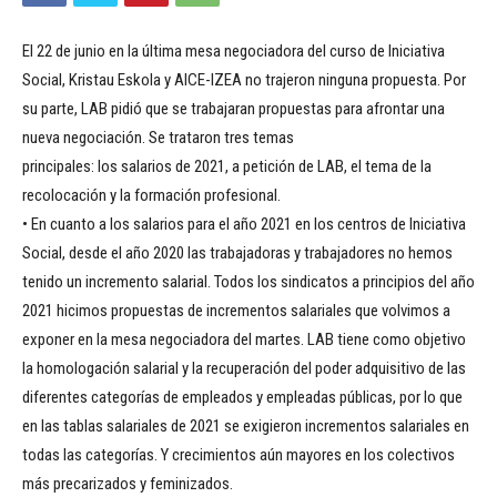
El 22 de junio en la última mesa negociadora del curso de Iniciativa
Social, Kristau Eskola y AICE-IZEA no trajeron ninguna propuesta. Por
su parte, LAB pidió que se trabajaran propuestas para afrontar una
nueva negociación. Se trataron tres temas
principales: los salarios de 2021, a petición de LAB, el tema de la
recolocación y la formación profesional.
• En cuanto a los salarios para el año 2021 en los centros de Iniciativa
Social, desde el año 2020 las trabajadoras y trabajadores no hemos
tenido un incremento salarial. Todos los sindicatos a principios del año
2021 hicimos propuestas de incrementos salariales que volvimos a
exponer en la mesa negociadora del martes. LAB tiene como objetivo
la homologación salarial y la recuperación del poder adquisitivo de las
diferentes categorías de empleados y empleadas públicas, por lo que
en las tablas salariales de 2021 se exigieron incrementos salariales en
todas las categorías. Y crecimientos aún mayores en los colectivos
más precarizados y feminizados.