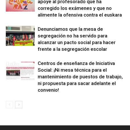
apoye al profesorado que ha
corregido los exámenes y que no
alimente la ofensiva contra el euskara
Denunciamos que la mesa de
segregación no ha servido para
alcanzar un pacto social para hacer
frente a la segregación escolar
Centros de enseñanza de Iniciativa
Social: ¡Ni mesa técnica para el
mantenimiento de puestos de trabajo,
ni propuesta para sacar adelante el
convenio!