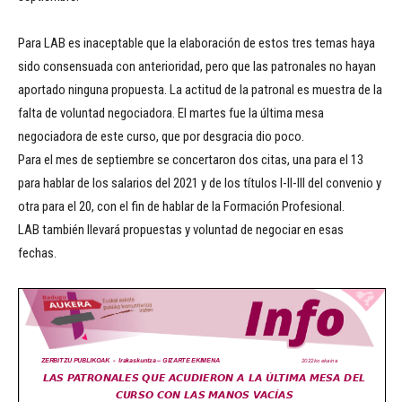
Para LAB es inaceptable que la elaboración de estos tres temas haya
sido consensuada con anterioridad, pero que las patronales no hayan
aportado ninguna propuesta. La actitud de la patronal es muestra de la
falta de voluntad negociadora. El martes fue la última mesa
negociadora de este curso, que por desgracia dio poco.
Para el mes de septiembre se concertaron dos citas, una para el 13
para hablar de los salarios del 2021 y de los títulos I-II-III del convenio y
otra para el 20, con el fin de hablar de la Formación Profesional.
LAB también llevará propuestas y voluntad de negociar en esas
fechas.