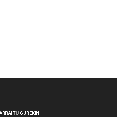
ARRAITU GUREKIN